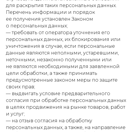
для раскрытия таких персональных данных.
Перечень информации и порядок
ее получения установлен Законом
о персональных данных;
— требовать от оператора уточнения его
персональных данных, их блокирования или
уничтожения в случае, если персональные
данные являются неполными, устаревшими,
неточными, незаконно полученными или
не являются необходимыми для заявленной
цели обработки, а также принимать
предусмотренные законом меры по защите
своих прав;
— выдвигать условие предварительного
согласия при обработке персональных данных
в целях продвижения на рынке товаров, работ
и услуг;
— на отзыв согласия на обработку
персональных данных, а также, на направление