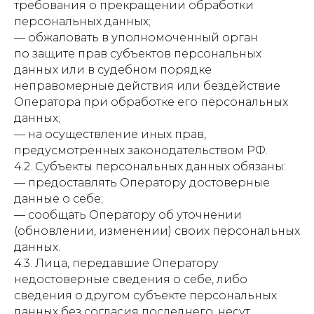
требования о прекращении обработки
персональных данных;
— обжаловать в уполномоченный орган
по защите прав субъектов персональных
данных или в судебном порядке
неправомерные действия или бездействие
Оператора при обработке его персональных
данных;
— на осуществление иных прав,
предусмотренных законодательством РФ.
4.2. Субъекты персональных данных обязаны:
— предоставлять Оператору достоверные
данные о себе;
— сообщать Оператору об уточнении
(обновлении, изменении) своих персональных
данных.
4.3. Лица, передавшие Оператору
недостоверные сведения о себе, либо
сведения о другом субъекте персональных
данных без согласия последнего, несут