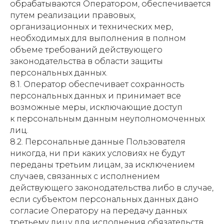
обрабатываются Оператором, обеспечивается
путем реализации правовых,
организационных и технических мер,
необходимых для выполнения в полном
объеме требований действующего
законодательства в области защиты
персональных данных.
8.1. Оператор обеспечивает сохранность
персональных данных и принимает все
возможные меры, исключающие доступ
к персональным данным неуполномоченных
лиц.
8.2. Персональные данные Пользователя
никогда, ни при каких условиях не будут
переданы третьим лицам, за исключением
случаев, связанных с исполнением
действующего законодательства либо в случае,
если субъектом персональных данных дано
согласие Оператору на передачу данных
третьему лицу для исполнения обязательств