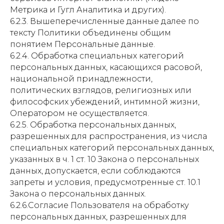
Метрика и Гугл Аналитика и других).
6.2.3. Вышеперечисленные данные далее по
тексту Политики объединены общим
понятием Персональные данные.
6.2.4. Обработка специальных категорий
персональных данных, касающихся расовой,
национальной принадлежности,
политических взглядов, религиозных или
философских убеждений, интимной жизни,
Оператором не осуществляется.
6.2.5. Обработка персональных данных,
разрешенных для распространения, из числа
специальных категорий персональных данных,
указанных в ч. 1 ст. 10 Закона о персональных
данных, допускается, если соблюдаются
запреты и условия, предусмотренные ст. 10.1
Закона о персональных данных.
6.2.6.Согласие Пользователя на обработку
персональных данных, разрешенных для