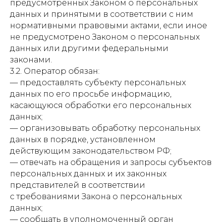
предусмотренных Законом о персональных
данных и принятыми в соответствии с ним
нормативными правовыми актами, если иное
не предусмотрено Законом о персональных
данных или другими федеральными
законами.
3.2. Оператор обязан:
— предоставлять субъекту персональных
данных по его просьбе информацию,
касающуюся обработки его персональных
данных;
— организовывать обработку персональных
данных в порядке, установленном
действующим законодательством РФ;
— отвечать на обращения и запросы субъектов
персональных данных и их законных
представителей в соответствии
с требованиями Закона о персональных
данных;
— сообщать в уполномоченный орган