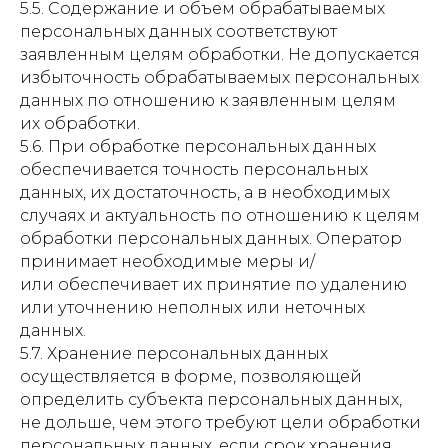
5.5. Содержание и объем обрабатываемых
персональных данных соответствуют
заявленным целям обработки. Не допускается
избыточность обрабатываемых персональных
данных по отношению к заявленным целям
их обработки.
5.6. При обработке персональных данных
обеспечивается точность персональных
данных, их достаточность, а в необходимых
случаях и актуальность по отношению к целям
обработки персональных данных. Оператор
принимает необходимые меры и/
или обеспечивает их принятие по удалению
или уточнению неполных или неточных
данных.
5.7. Хранение персональных данных
осуществляется в форме, позволяющей
определить субъекта персональных данных,
не дольше, чем этого требуют цели обработки
персональных данных, если срок хранения