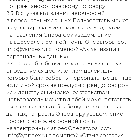
по гражданско-правовому договору.
8.3. В случае выявления неточностей
в персональных данных, Пользователь может
актуализировать их самостоятельно, путем
направления Оператору уведомление
на адрес электронной почты Оператора icpt-
info@yandex.ru с пометкой «Актуализация
персональных данных».
8.4. Срок обработки персональных данных
определяется достижением целей, для
которых были собраны персональные данные,
если иной срок не предусмотрен договором
или действующим законодательством.
Пользователь может в любой момент отозвать
свое согласие на обработку персональных
данных, направив Оператору уведомление
посредством электронной почты
на электронный адрес Оператора icpt-
info@yandex.ru с пометкой «Отзыв согласия