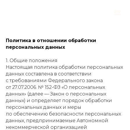
Политика в отношении обработки
персональных данных
1. Общие положения
Настоящая политика обработки персональных
данных составлена в соответствии
с требованиями Федерального закона
от 27.07.2006. № 152-ФЗ «О персональных
данных» (далее — Закон о персональных
данных) и определяет порядок обработки
персональных данных и меры
по обеспечению безопасности персональных
данных, предпринимаемые Автономной
некоммерческой организацией