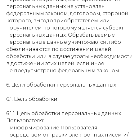
персональных данных не установлен
федеральным законом, договором, стороной
которого, выгодоприобретателем или
поручителем по которому является субъект
персональных данных. Обрабатываемые
персональные данные уничтожаются либо
обезличиваются по достижении целей
обработки или в случае утраты необходимости
в достижении этих целей, если иное
не предусмотрено федеральным законом.
6. Цели обработки персональных данных
6.1. Цель обработки:
6.1.1. Цель обработки персональных данных
Пользователя:
– информирование Пользователя
посредством отправки электронных писем и/