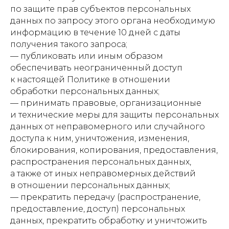
по защите прав субъектов персональных
данных по запросу этого органа необходимую
информацию в течение 10 дней с даты
получения такого запроса;
— публиковать или иным образом
обеспечивать неограниченный доступ
к настоящей Политике в отношении
обработки персональных данных;
— принимать правовые, организационные
и технические меры для защиты персональных
данных от неправомерного или случайного
доступа к ним, уничтожения, изменения,
блокирования, копирования, предоставления,
распространения персональных данных,
а также от иных неправомерных действий
в отношении персональных данных;
— прекратить передачу (распространение,
предоставление, доступ) персональных
данных, прекратить обработку и уничтожить