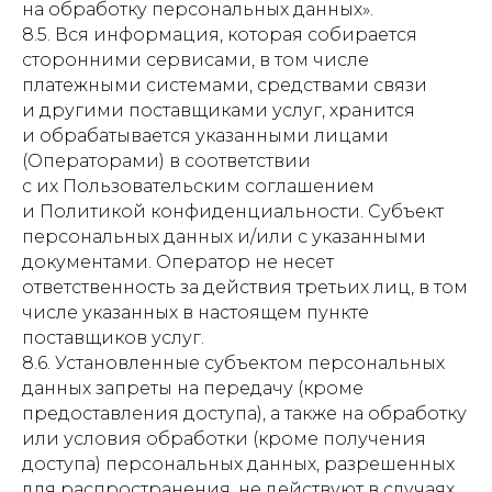
на обработку персональных данных».
8.5. Вся информация, которая собирается
сторонними сервисами, в том числе
платежными системами, средствами связи
и другими поставщиками услуг, хранится
и обрабатывается указанными лицами
(Операторами) в соответствии
с их Пользовательским соглашением
и Политикой конфиденциальности. Субъект
персональных данных и/или с указанными
документами. Оператор не несет
ответственность за действия третьих лиц, в том
числе указанных в настоящем пункте
поставщиков услуг.
8.6. Установленные субъектом персональных
данных запреты на передачу (кроме
предоставления доступа), а также на обработку
или условия обработки (кроме получения
доступа) персональных данных, разрешенных
для распространения, не действуют в случаях