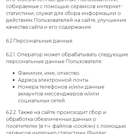
собираемые с помощью сервисов интернет-
статистики, служат для сбора информации о
действиях Пользователей на сайте, улучшения
качества сайта и его содержания.
6.2.Персональные данные:
6.2.1. Оператор может обрабатывать следующие
персональные данные Пользователя:
Фамилия, имя, отчество.
Адреса электронной почты.
Номера телефонов и/или данные
аккаунтов мессенджеров и/или
социальных сетей.
6.2.2. Также на сайте происходит сбор и
обработка обезличенных данных о
посетителях (в т.ч. файлов «cookie») с помощью
сервисов интернет-статистики (Яндекс