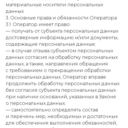
материальные носители персональных
данных.
3. Основные права и обязанности Оператора
3.1. Оператор имеет право:
— получать от субъекта персональных данных
достоверные информацию и/или документы,
содержащие персональные данные;
— в случае отзыва субъектом персональных
данных согласия на обработку персональных
данных, а также, направления обращения
с требованием о прекращении обработки
персональных данных, Оператор вправе
продолжить обработку персональных данных
без согласия субъекта персональных данных
при наличии оснований, указанных в Законе
о персональных данных;
— самостоятельно определять состав
и перечень мер, необходимых и достаточных
для обеспечения выполнения обязанностей,