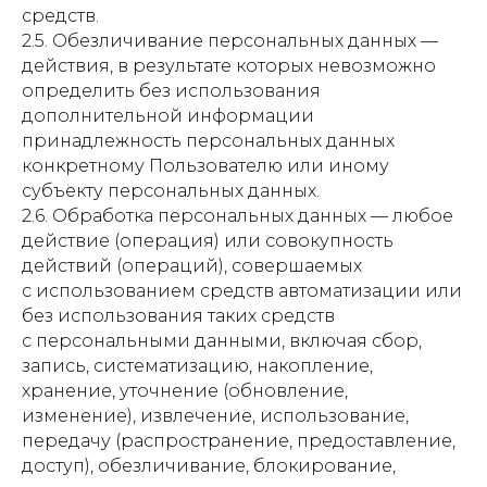
средств.
2.5. Обезличивание персональных данных —
действия, в результате которых невозможно
определить без использования
дополнительной информации
принадлежность персональных данных
конкретному Пользователю или иному
субъекту персональных данных.
2.6. Обработка персональных данных — любое
действие (операция) или совокупность
действий (операций), совершаемых
с использованием средств автоматизации или
без использования таких средств
с персональными данными, включая сбор,
запись, систематизацию, накопление,
хранение, уточнение (обновление,
изменение), извлечение, использование,
передачу (распространение, предоставление,
доступ), обезличивание, блокирование,