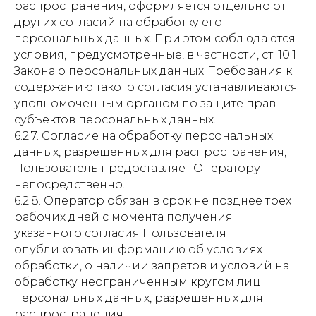
распространения, оформляется отдельно от
других согласий на обработку его
персональных данных. При этом соблюдаются
условия, предусмотренные, в частности, ст. 10.1
Закона о персональных данных. Требования к
содержанию такого согласия устанавливаются
уполномоченным органом по защите прав
субъектов персональных данных.
6.2.7. Согласие на обработку персональных
данных, разрешенных для распространения,
Пользователь предоставляет Оператору
непосредственно.
6.2.8. Оператор обязан в срок не позднее трех
рабочих дней с момента получения
указанного согласия Пользователя
опубликовать информацию об условиях
обработки, о наличии запретов и условий на
обработку неограниченным кругом лиц
персональных данных, разрешенных для
распространения.