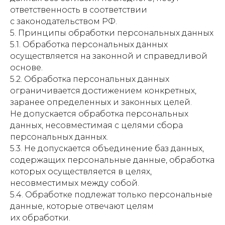
ответственность в соответствии
с законодательством РФ.
5. Принципы обработки персональных данных
5.1. Обработка персональных данных
осуществляется на законной и справедливой
основе.
5.2. Обработка персональных данных
ограничивается достижением конкретных,
заранее определенных и законных целей.
Не допускается обработка персональных
данных, несовместимая с целями сбора
персональных данных.
5.3. Не допускается объединение баз данных,
содержащих персональные данные, обработка
которых осуществляется в целях,
несовместимых между собой.
5.4. Обработке подлежат только персональные
данные, которые отвечают целям
их обработки.