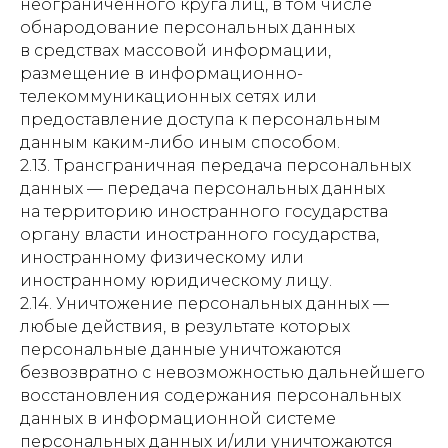
неограниченного круга лиц, в том числе
обнародование персональных данных
в средствах массовой информации,
размещение в информационно-
телекоммуникационных сетях или
предоставление доступа к персональным
данным каким-либо иным способом.
2.13. Трансграничная передача персональных
данных — передача персональных данных
на территорию иностранного государства
органу власти иностранного государства,
иностранному физическому или
иностранному юридическому лицу.
2.14. Уничтожение персональных данных —
любые действия, в результате которых
персональные данные уничтожаются
безвозвратно с невозможностью дальнейшего
восстановления содержания персональных
данных в информационной системе
персональных данных и/или уничтожаются