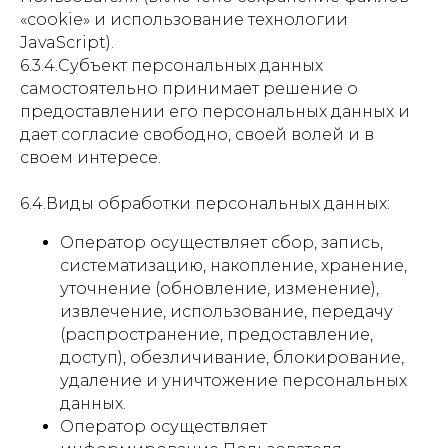
«cookie» и использование технологии
JavaScript).
6.3.4.Субъект персональных данных
самостоятельно принимает решение о
предоставлении его персональных данных и
дает согласие свободно, своей волей и в
своем интересе.
6.4.Виды обработки персональных данных:
Оператор осуществляет сбор, запись,
систематизацию, накопление, хранение,
уточнение (обновление, изменение),
извлечение, использование, передачу
(распространение, предоставление,
доступ), обезличивание, блокирование,
удаление и уничтожение персональных
данных.
Оператор осуществляет