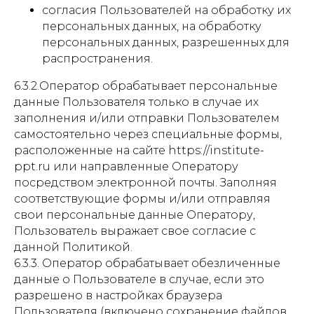
согласия Пользователей на обработку их
персональных данных, на обработку
персональных данных, разрешенных для
распространения.
6.3.2.Оператор обрабатывает персональные
данные Пользователя только в случае их
заполнения и/или отправки Пользователем
самостоятельно через специальные формы,
расположенные на сайте https://institute-
ppt.ru или направленные Оператору
посредством электронной почты. Заполняя
соответствующие формы и/или отправляя
свои персональные данные Оператору,
Пользователь выражает свое согласие с
данной Политикой.
6.3.3. Оператор обрабатывает обезличенные
данные о Пользователе в случае, если это
разрешено в настройках браузера
Пользователя (включено сохранение файлов