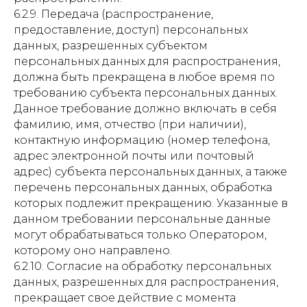
6.2.9. Передача (распространение,
предоставление, доступ) персональных
данных, разрешенных субъектом
персональных данных для распространения,
должна быть прекращена в любое время по
требованию субъекта персональных данных.
Данное требование должно включать в себя
фамилию, имя, отчество (при наличии),
контактную информацию (номер телефона,
адрес электронной почты или почтовый
адрес) субъекта персональных данных, а также
перечень персональных данных, обработка
которых подлежит прекращению. Указанные в
данном требовании персональные данные
могут обрабатываться только Оператором,
которому оно направлено.
6.2.10. Согласие на обработку персональных
данных, разрешенных для распространения,
прекращает свое действие с момента