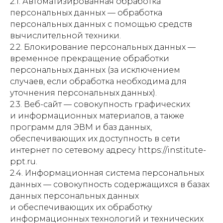
2.1. Автоматизированная обработка
персональных данных — обработка
персональных данных с помощью средств
вычислительной техники.
2.2. Блокирование персональных данных —
временное прекращение обработки
персональных данных (за исключением
случаев, если обработка необходима для
уточнения персональных данных).
2.3. Веб-сайт — совокупность графических
и информационных материалов, а также
программ для ЭВМ и баз данных,
обеспечивающих их доступность в сети
интернет по сетевому адресу https://institute-
ppt.ru.
2.4. Информационная система персональных
данных — совокупность содержащихся в базах
данных персональных данных
и обеспечивающих их обработку
информационных технологий и технических