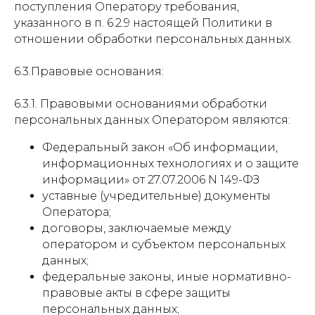
поступления Оператору требования,
указанного в п. 6.2.9 настоящей Политики в
отношении обработки персональных данных.
6.3.Правовые основания:
6.3.1. Правовыми основаниями обработки
персональных данных Оператором являются:
Федеральный закон «Об информации,
информационных технологиях и о защите
информации» от 27.07.2006 N 149-ФЗ
уставные (учредительные) документы
Оператора;
договоры, заключаемые между
оператором и субъектом персональных
данных;
федеральные законы, иные нормативно-
правовые акты в сфере защиты
персональных данных;