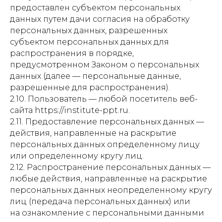
предоставлен субъектом персональных
данных путем дачи согласия на обработку
персональных данных, разрешенных
субъектом персональных данных для
распространения в порядке,
предусмотренном Законом о персональных
данных (далее — персональные данные,
разрешенные для распространения).
2.10. Пользователь — любой посетитель веб-
сайта https://institute-ppt.ru.
2.11. Предоставление персональных данных —
действия, направленные на раскрытие
персональных данных определенному лицу
или определенному кругу лиц.
2.12. Распространение персональных данных —
любые действия, направленные на раскрытие
персональных данных неопределенному кругу
лиц (передача персональных данных) или
на ознакомление с персональными данными