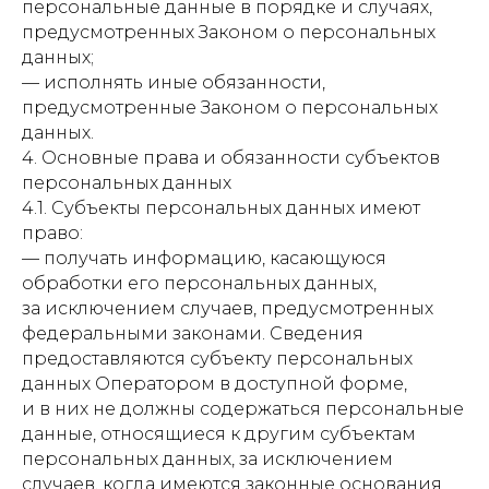
персональные данные в порядке и случаях,
предусмотренных Законом о персональных
данных;
— исполнять иные обязанности,
предусмотренные Законом о персональных
данных.
4. Основные права и обязанности субъектов
персональных данных
4.1. Субъекты персональных данных имеют
право:
— получать информацию, касающуюся
обработки его персональных данных,
за исключением случаев, предусмотренных
федеральными законами. Сведения
предоставляются субъекту персональных
данных Оператором в доступной форме,
и в них не должны содержаться персональные
данные, относящиеся к другим субъектам
персональных данных, за исключением
случаев, когда имеются законные основания