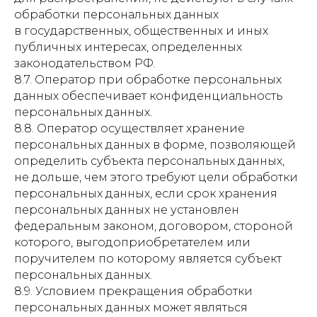
обработки персональных данных
в государственных, общественных и иных
публичных интересах, определенных
законодательством РФ.
8.7. Оператор при обработке персональных
данных обеспечивает конфиденциальность
персональных данных.
8.8. Оператор осуществляет хранение
персональных данных в форме, позволяющей
определить субъекта персональных данных,
не дольше, чем этого требуют цели обработки
персональных данных, если срок хранения
персональных данных не установлен
федеральным законом, договором, стороной
которого, выгодоприобретателем или
поручителем по которому является субъект
персональных данных.
8.9. Условием прекращения обработки
персональных данных может являться