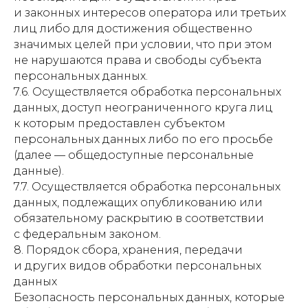
и законных интересов оператора или третьих
лиц либо для достижения общественно
значимых целей при условии, что при этом
не нарушаются права и свободы субъекта
персональных данных.
7.6. Осуществляется обработка персональных
данных, доступ неограниченного круга лиц
к которым предоставлен субъектом
персональных данных либо по его просьбе
(далее — общедоступные персональные
данные).
7.7. Осуществляется обработка персональных
данных, подлежащих опубликованию или
обязательному раскрытию в соответствии
с федеральным законом.
8. Порядок сбора, хранения, передачи
и других видов обработки персональных
данных
Безопасность персональных данных, которые