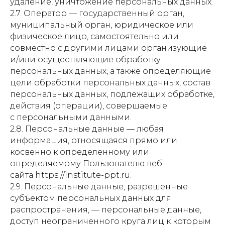
удаление, уничтожение персональных данных.
2.7. Оператор — государственный орган,
муниципальный орган, юридическое или
физическое лицо, самостоятельно или
совместно с другими лицами организующие
и/или осуществляющие обработку
персональных данных, а также определяющие
цели обработки персональных данных, состав
персональных данных, подлежащих обработке,
действия (операции), совершаемые
с персональными данными.
2.8. Персональные данные — любая
информация, относящаяся прямо или
косвенно к определенному или
определяемому Пользователю веб-
сайта https://institute-ppt.ru.
2.9. Персональные данные, разрешенные
субъектом персональных данных для
распространения, — персональные данные,
доступ неограниченного круга лиц к которым