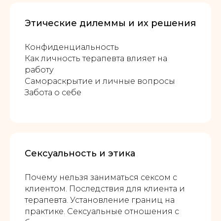
Этические дилеммы и их решения
Конфиденциальность
Как личность терапевта влияет на
работу
Самораскрытие и личные вопросы
Забота о себе
Сексуальность и этика
Почему нельзя заниматься сексом с
клиентом. Последствия для клиента и
терапевта. Установление границ на
практике. Сексуальные отношения с