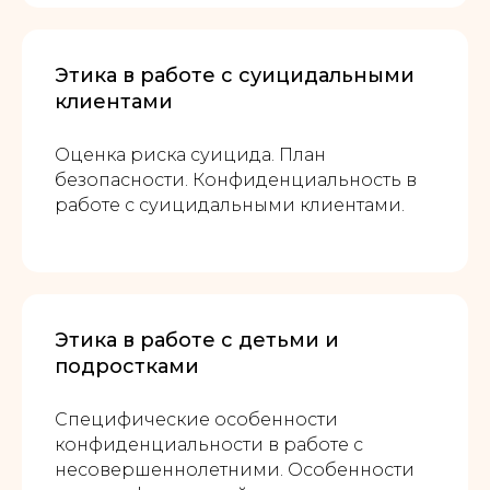
Этика в работе с суицидальными
клиентами
Оценка риска суицида. План
безопасности. Конфиденциальность в
работе с суицидальными клиентами.
Этика в работе с детьми и
подростками
Специфические особенности
конфиденциальности в работе с
несовершеннолетними. Особенности