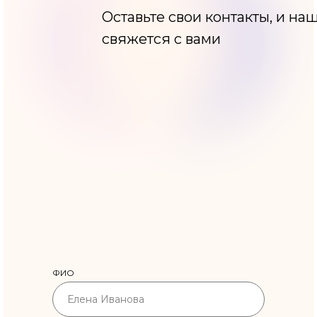
Оставьте свои контакты, и н
свяжется с вами
ФИО