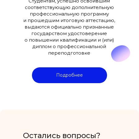
Студентам, успешно освоившим
соответствующую дополнительную
профессиональную программу
и прошедшим итоговую аттестацию,
выдаются официально признанные
государством удостоверение
о повышении квалификации и (или)
диплом о профессиональной
переподготовке
Подробнее
Остались вопросы?