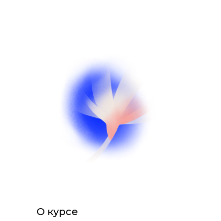
О курсе