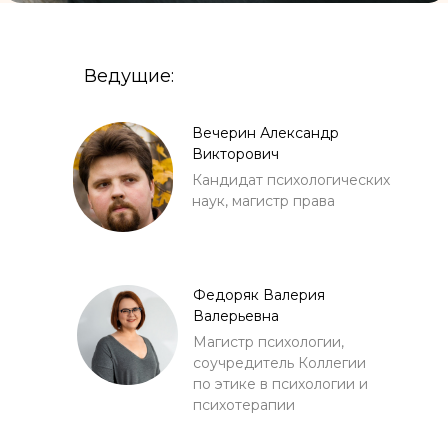
Ведущие:
Вечерин Александр
Викторович
Кандидат психологических
наук, магистр права
Федоряк Валерия
Валерьевна
Магистр психологии,
соучредитель Коллегии
по этике в психологии и
психотерапии