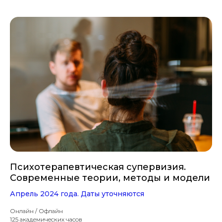
Психотерапевтическая супервизия.
Современные теории, методы и модели
Апрель 2024 года. Даты уточняются
Онлайн / Офлайн
125 академических часов