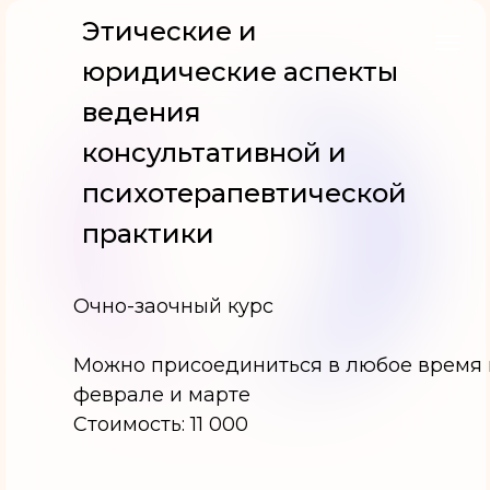
Этические и
юридические аспекты
ведения
консультативной и
психотерапевтической
практики
Очно-заочный курс
Можно присоединиться в любое время 
феврале и марте
Стоимость: 11 000