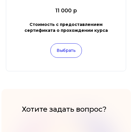
11 000 р
Стоимость с предоставлением
сертификата о прохождении курса
Выбрать
Хотите задать вопрос?