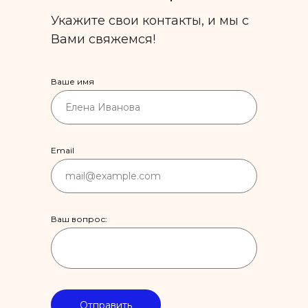
Укажите свои контакты, и мы с
Вами свяжемся!
Ваше имя
Email
Ваш вопрос:
Отправить