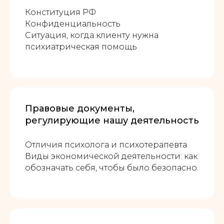
Конституция РФ
Конфиденциальность
Ситуация, когда клиенту нужна
психиатрическая помощь
Правовые документы,
регулирующие нашу деятельность
Отличия психолога и психотерапевта
Виды экономической деятельности: как
обозначать себя, чтобы было безопасно