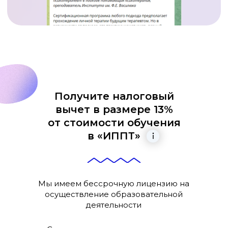
Получите налоговый
вычет в размере 13%
от стоимости обучения
в «ИППТ»
Мы имеем бессрочную лицензию на
осуществление образовательной
деятельности