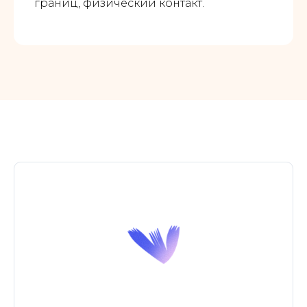
границ, физический контакт.