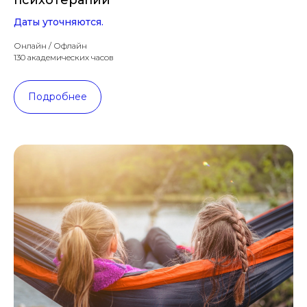
Даты уточняются.
Онлайн / Офлайн
130 академических часов
Подробнее