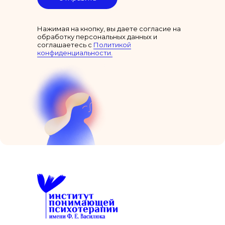
Нажимая на кнопку, вы даете согласие на
обработку персональных данных и
соглашаетесь c
Политикой
конфиденциальности.