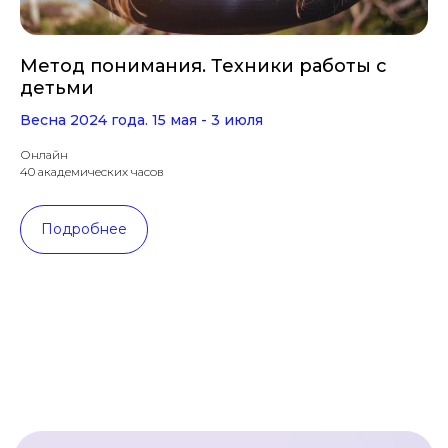
Метод понимания. Техники работы с
детьми
Весна 2024 года. 15 мая - 3 июля
Онлайн
40 академических часов
Подробнее