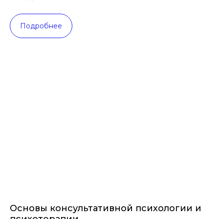
Подробнее
Основы консультативной психологии и
психотерапии