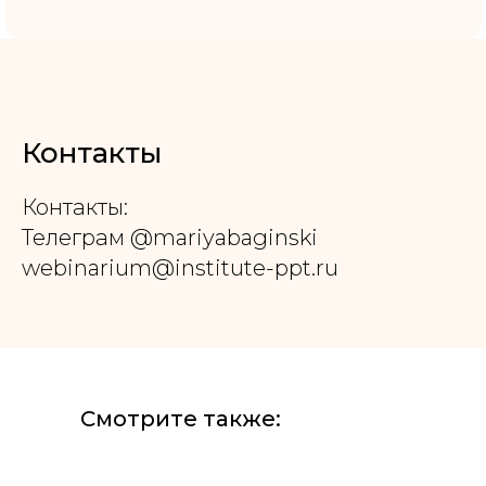
Контакты
Контакты:
Телеграм @mariyabaginski
webinarium@institute-ppt.ru
Смотрите также: