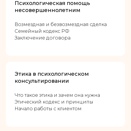
Психологическая помощь
несовершеннолетним
Возмездная и безвозмездная сделка
Семейный кодекс РФ
Заключение договора
Этика в психологическом
консультировании
Что такое этика и зачем она нужна
Этический кодекс и принципы
Начало работы с клиентом