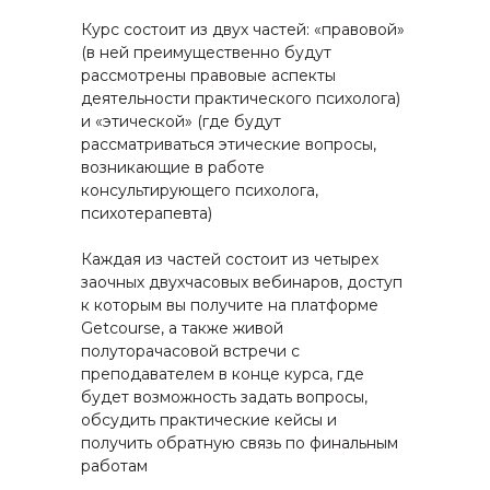
Курс состоит из двух частей: «правовой»
(в ней преимущественно будут
рассмотрены правовые аспекты
деятельности практического психолога)
и «этической» (где будут
рассматриваться этические вопросы,
возникающие в работе
консультирующего психолога,
психотерапевта)
Каждая из частей состоит из четырех
заочных двухчасовых вебинаров, доступ
к которым вы получите на платформе
Getcourse, а также живой
полуторачасовой встречи с
преподавателем в конце курса, где
будет возможность задать вопросы,
обсудить практические кейсы и
получить обратную связь по финальным
работам