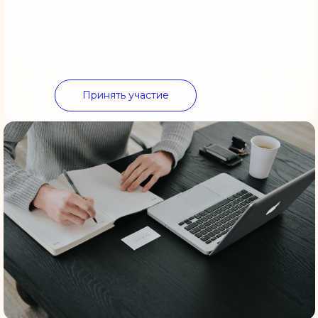
Принять участие