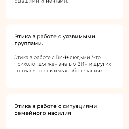
бывшими клиентами.
Этика в работе с уязвимыми
группами.
Этика в работе с ВИЧ+ людьми. Что
психолог должен знать о ВИЧ и других
социально значимых заболеваниях.
Этика в работе с ситуациями
семейного насилия