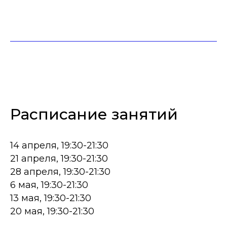
Расписание занятий
14 апреля, 19:30-21:30
21 апреля, 19:30-21:30
28 апреля, 19:30-21:30
6 мая, 19:30-21:30
13 мая, 19:30-21:30
20 мая, 19:30-21:30