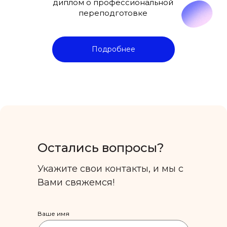
диплом о профессиональной
переподготовке
Подробнее
Остались вопросы?
Укажите свои контакты, и мы с
Вами свяжемся!
Ваше имя