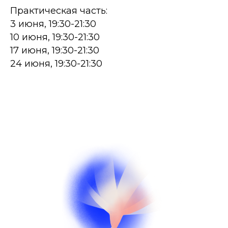
Практическая часть:
3 июня, 19:30-21:30
10 июня, 19:30-21:30
17 июня, 19:30-21:30
24 июня, 19:30-21:30