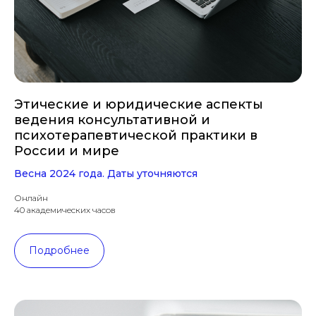
Этические и юридические аспекты
ведения консультативной и
психотерапевтической практики в
России и мире
Весна 2024 года. Даты уточняются
Онлайн
40 академических часов
Подробнее