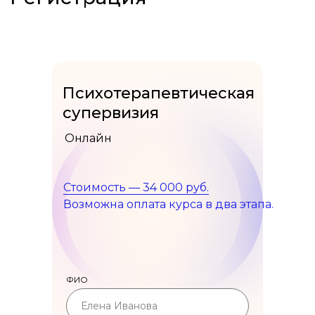
Психотерапевтическая
супервизия
Онлайн
Стоимость — 34 000 руб.
Возможна оплата курса в два этапа.
ФИО