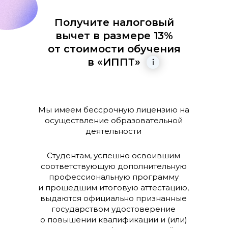
Получите налоговый
вычет в размере 13%
от стоимости обучения
в «ИППТ»
Мы имеем бессрочную лицензию на
осуществление образовательной
деятельности
Студентам, успешно освоившим
соответствующую дополнительную
профессиональную программу
и прошедшим итоговую аттестацию,
выдаются официально признанные
государством удостоверение
о повышении квалификации и (или)