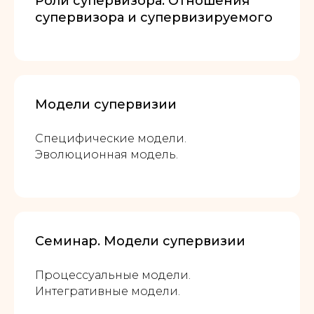
Роли супервизора. Отношения
супервизора и супервизируемого
Модели супервизии
Специфические модели.
Эволюционная модель.
Семинар. Модели супервизии
Процессуальные модели.
Интегративные модели.