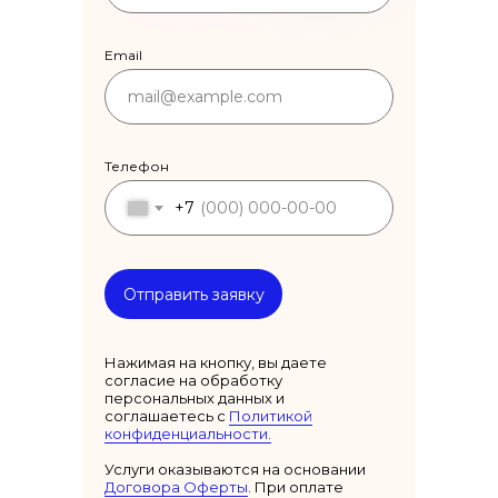
Email
Телефон
+7
Отправить заявку
Нажимая на кнопку, вы даете
согласие на обработку
персональных данных и
соглашаетесь c
Политикой
конфиденциальности.
Услуги оказываются на основании
Договора Оферты
. При оплате
Приглашаем вас