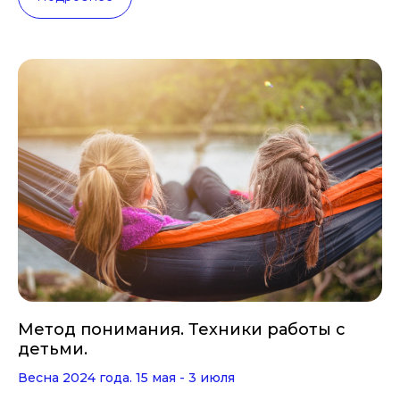
Метод понимания. Техники работы с
детьми.
Весна 2024 года. 15 мая - 3 июля