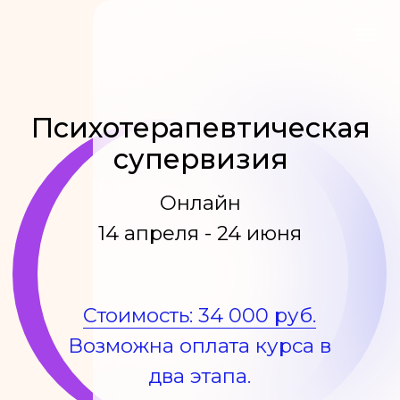
Психотерапевтическая
супервизия
Онлайн
14 апреля - 24 июня
Стоимость: 34 000 руб.
Возможна оплата курса в
два этапа.
Оставить заявку