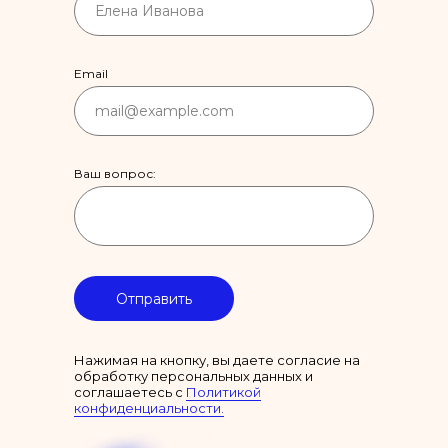
Email
Ваш вопрос:
Отправить
Нажимая на кнопку, вы даете согласие на
обработку персональных данных и
соглашаетесь c
Политикой
конфиденциальности.