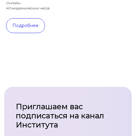
Онлайн
40 академических часов
Подробнее