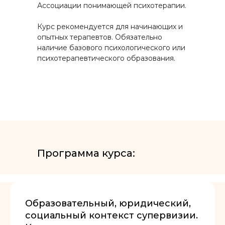
Ассоциации понимающей психотерапии.
Курс рекомендуется для начинающих и
опытных терапевтов. Обязательно
наличие базового психологического или
психотерапевтического образования.
Программа курса:
Образовательный, юридический,
социальный контекст супервизии.