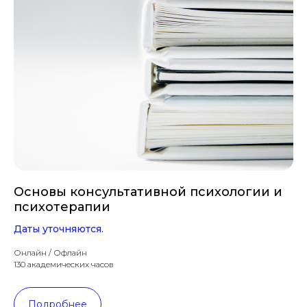
Основы консультативной психологии и
психотерапии
Даты уточняются.
Онлайн / Офлайн
130 академических часов
Подробнее