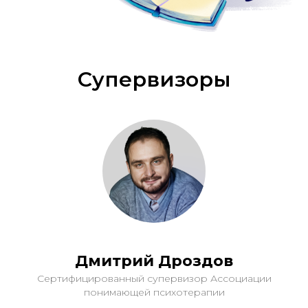
Супервизоры
Дмитрий Дроздов
Сертифицированный супервизор Ассоциации
понимающей психотерапии