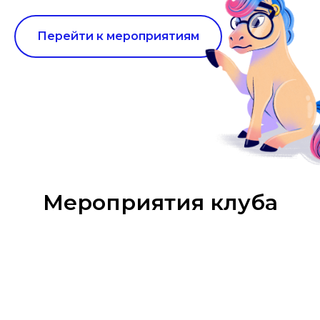
Перейти к мероприятиям
Мероприятия клуба