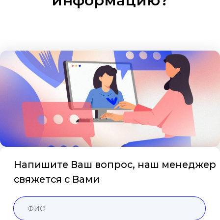
информацию?