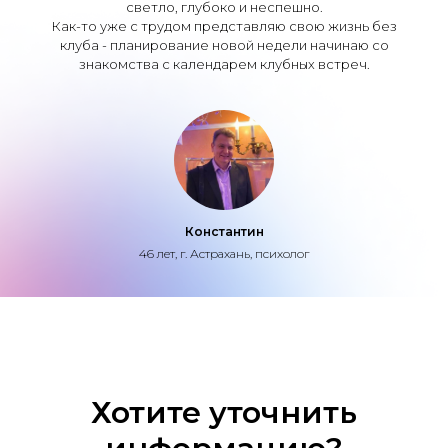
светло, глубоко и неспешно.
Как-то уже с трудом представляю свою жизнь без
клуба - планирование новой недели начинаю со
знакомства с календарем клубных встреч.
Константин
46 лет, г.
Астрахань, психолог
Хотите уточнить