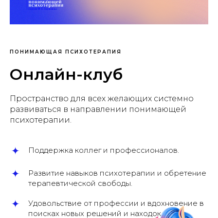
ПОНИМАЮЩАЯ ПСИХОТЕРАПИЯ
Онлайн-клуб
Пространство для всех желающих системно
развиваться в направлении понимающей
психотерапии.
Поддержка коллег и профессионалов.
Развитие навыков психотерапии и обретение
терапевтической свободы.
Удовольствие от профессии и вдохновение в
поисках новых решений и находок.