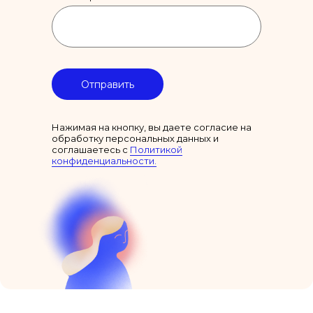
Отправить
Нажимая на кнопку, вы даете согласие на
обработку персональных данных и
соглашаетесь c
Политикой
конфиденциальности.