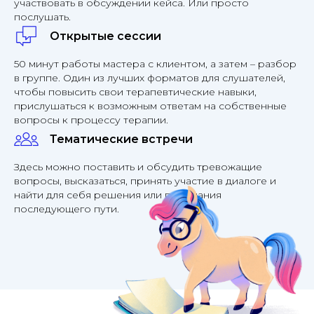
участвовать в обсуждении кейса. Или просто
послушать.
Открытые сессии
50 минут работы мастера с клиентом, а затем – разбор
в группе. Один из лучших форматов для слушат
елей,
чтобы повысить свои терапевтические навыки,
прислушаться к возможным ответам на собственные
вопросы к процессу терапии.
Тематические встречи
Здесь можно поставить и обсудить тревожащие
вопросы, высказаться, принять участие в диалоге и
найти для себя решения или понимания
последующего пути.