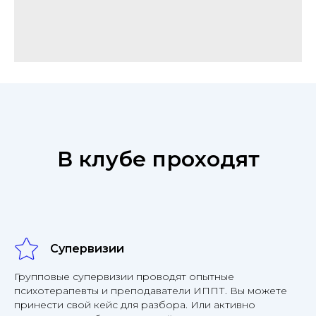
В клубе проходят
Супервизии
Групповые супервизии проводят опытные
психотерапевты и преподаватели ИППТ. Вы можете
принести свой кейс для разбора. Или активно