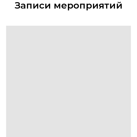
Записи мероприятий