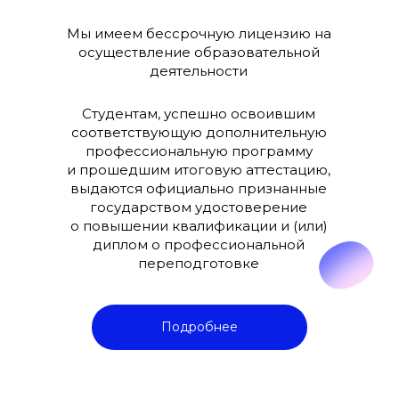
Мы имеем бессрочную лицензию на
осуществление образовательной
деятельности
Студентам, успешно освоившим
соответствующую дополнительную
профессиональную программу
и прошедшим итоговую аттестацию,
выдаются официально признанные
государством удостоверение
о повышении квалификации и (или)
диплом о профессиональной
переподготовке
Подробнее