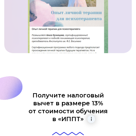
Получите налоговый
вычет в размере 13%
от стоимости обучения
в «ИППТ»