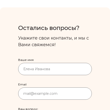
Остались вопросы?
Укажите свои контакты, и мы с
Вами свяжемся!
Ваше имя
Email
Ваш вопрос: